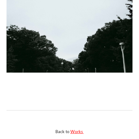
Back to
Works